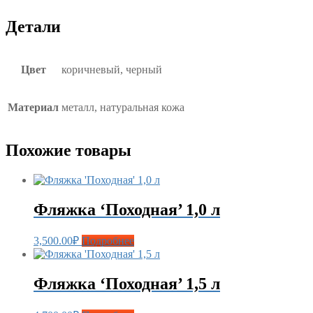
Детали
Цвет
коричневый, черный
Материал
металл, натуральная кожа
Похожие товары
Фляжка ‘Походная’ 1,0 л
3,500.00
₽
Подробнее
Фляжка ‘Походная’ 1,5 л