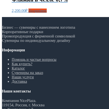
2,200.00
₽
Подробнее
Бизнес — сувениры с нанесением логотипа
Корпоративные подарки
Промопродукция с фирменной символикой
Сувениры по индивидуальному дизайну
Информация
Помощь и частые вопросы
Как купить?
Каталог
Сувениры на заказ
Наши услуги
Доставка
Наши контакты
Компания NicePlaza.
119154, Россия, г. Москва