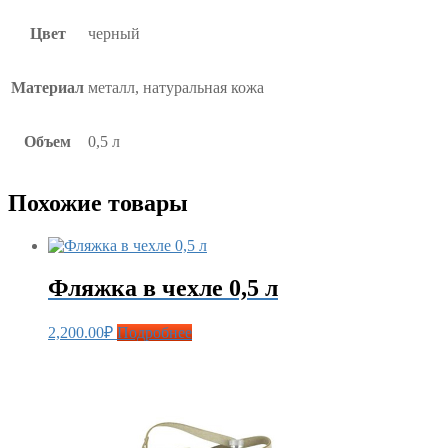
Цвет
черный
Материал
металл, натуральная кожа
Объем
0,5 л
Похожие товары
Фляжка в чехле 0,5 л
2,200.00
₽
Подробнее