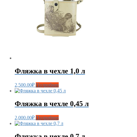
Фляжка в чехле 1,0 л
2,500.00
₽
Подробнее
Фляжка в чехле 0,45 л
2,000.00
₽
Подробнее
Фляжка в чехле 0,7 л