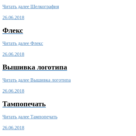
Читать далее
Шелкография
26.06.2018
Флекс
Читать далее
Флекс
26.06.2018
Вышивка логотипа
Читать далее
Вышивка логотипа
26.06.2018
Тампопечать
Читать далее
Тампопечать
26.06.2018