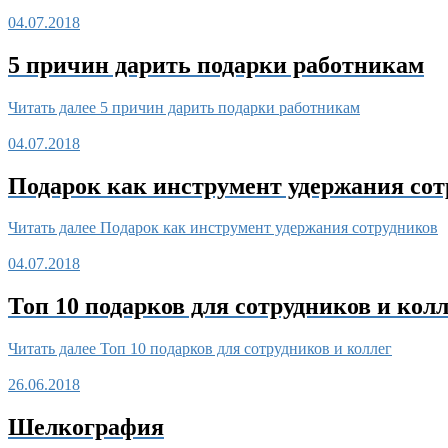
04.07.2018
5 причин дарить подарки работникам
Читать далее
5 причин дарить подарки работникам
04.07.2018
Подарок как инструмент удержания со
Читать далее
Подарок как инструмент удержания сотрудников
04.07.2018
Топ 10 подарков для сотрудников и колл
Читать далее
Топ 10 подарков для сотрудников и коллег
26.06.2018
Шелкография