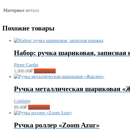
Материал
металл
Похожие товары
Набор: ручка шариковая, записная
Pierre Cardin
1,000.00
₽
Подробнее
Ручка металлическая шариковая «
Celebrity
89.00
₽
Подробнее
Ручка роллер «Zoom Azur»