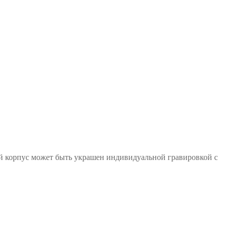
ий корпус может быть украшен индивидуальной гравировкой с