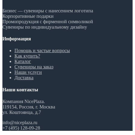
Бизнес — сувениры с нанесением логотипа
Корпоративные подарки
Промопродукция с фирменной символикой
Сувениры по индивидуальному дизайну
Информация
Помощь и частые вопросы
Как купить?
Каталог
Сувениры на заказ
Наши услуги
Доставка
Наши контакты
Компания NicePlaza.
119154, Россия, г. Москва
ул. Коштоянца, д.7
info@niceplaza.ru
+7 (495) 128-09-28