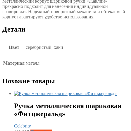
Металлический корпус шариковой ручки «Жаклин»
прекрасно подходит для нанесения индивидуальной
гравировки. Надежный поворотный механизм и обтекаемый
корпус гарантируют удобство использования.
Детали
Цвет
серебристый, хаки
Материал
металл
Похожие товары
Ручка металлическая шариковая
«Фитцжеральд»
Celebrity