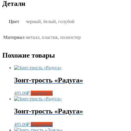
Детали
Цвет
черный, белый, голубой
Материал
металл, пластик, полиэстер
Похожие товары
Зонт-трость «Радуга»
495.00
₽
Подробнее
Зонт-трость «Радуга»
495.00
₽
Подробнее