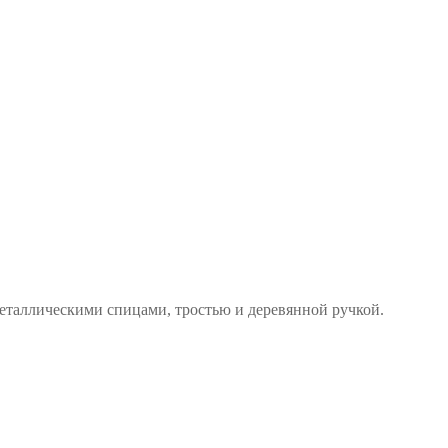
 металлическими спицами, тростью и деревянной ручкой.