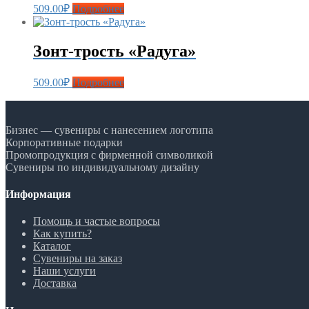
509.00
₽
Подробнее
Зонт-трость «Радуга»
509.00
₽
Подробнее
Бизнес — сувениры с нанесением логотипа
Корпоративные подарки
Промопродукция с фирменной символикой
Сувениры по индивидуальному дизайну
Информация
Помощь и частые вопросы
Как купить?
Каталог
Сувениры на заказ
Наши услуги
Доставка