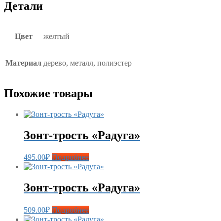
Детали
Цвет
желтый
Материал
дерево, металл, полиэстер
Похожие товары
Зонт-трость «Радуга»
495.00
₽
Подробнее
Зонт-трость «Радуга»
509.00
₽
Подробнее