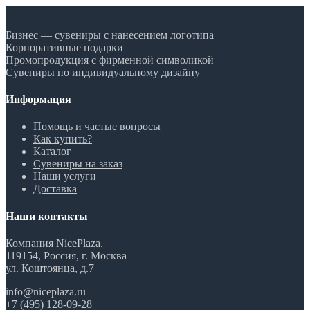
Бизнес — сувениры с нанесением логотипа
Корпоративные подарки
Промопродукция с фирменной символикой
Сувениры по индивидуальному дизайну
Информация
Помощь и частые вопросы
Как купить?
Каталог
Сувениры на заказ
Наши услуги
Доставка
Наши контакты
Компания NicePlaza.
119154, Россия, г. Москва
ул. Коштоянца, д.7
info@niceplaza.ru
+7 (495) 128-09-28