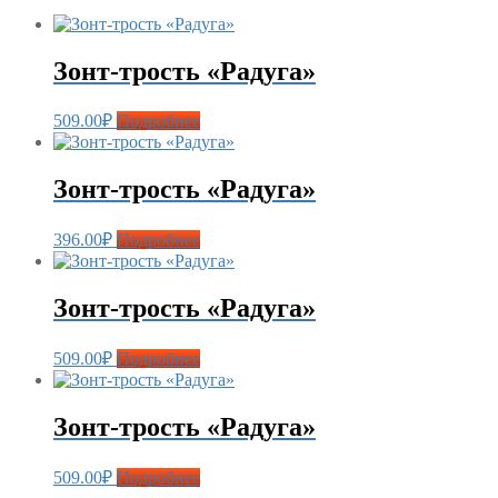
Зонт-трость «Радуга»
509.00
₽
Подробнее
Зонт-трость «Радуга»
396.00
₽
Подробнее
Зонт-трость «Радуга»
509.00
₽
Подробнее
Зонт-трость «Радуга»
509.00
₽
Подробнее