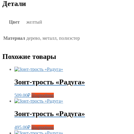
Детали
Цвет
желтый
Материал
дерево, металл, полиэстер
Похожие товары
Зонт-трость «Радуга»
509.00
₽
Подробнее
Зонт-трость «Радуга»
495.00
₽
Подробнее