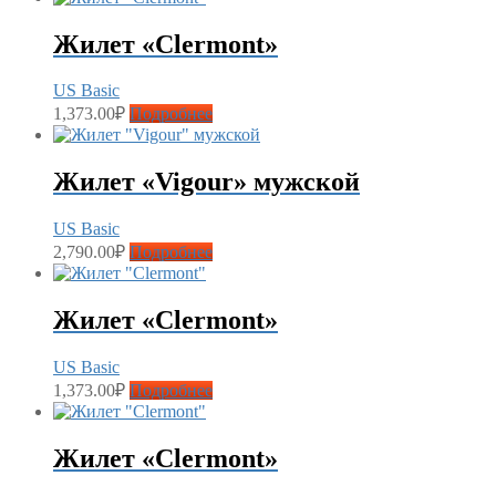
Жилет «Clermont»
US Basic
1,373.00
₽
Подробнее
Жилет «Vigour» мужской
US Basic
2,790.00
₽
Подробнее
Жилет «Clermont»
US Basic
1,373.00
₽
Подробнее
Жилет «Clermont»