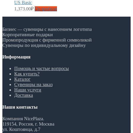
US Basic
1,373.00
₽
Подробнее
Бизнес — сувениры с нанесением логотипа
Корпоративные подарки
Промопродукция с фирменной символикой
Сувениры по индивидуальному дизайну
Информация
Помощь и частые вопросы
Как купить?
Каталог
Сувениры на заказ
Наши услуги
Доставка
Наши контакты
Компания NicePlaza.
119154, Россия, г. Москва
ул. Коштоянца, д.7