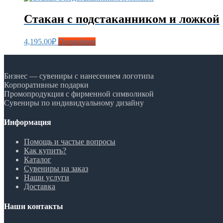
Стакан с подстаканником и ложкой
4,195.00
₽
Подробнее
Бизнес — сувениры с нанесением логотипа
Корпоративные подарки
Промопродукция с фирменной символикой
Сувениры по индивидуальному дизайну
Информация
Помощь и частые вопросы
Как купить?
Каталог
Сувениры на заказ
Наши услуги
Доставка
Наши контакты