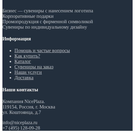
Бизнес — сувениры с нанесением логотипа
Корпоративные подарки
Промопродукция с фирменной символикой
Сувениры по индивидуальному дизайну
Информация
Помощь и частые вопросы
Как купить?
Каталог
Сувениры на заказ
Наши услуги
Доставка
Наши контакты
Компания NicePlaza.
119154, Россия, г. Москва
ул. Коштоянца, д.7
info@niceplaza.ru
+7 (495) 128-09-28