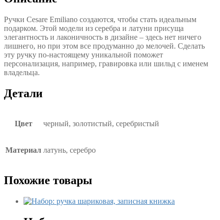
Ручки Cesare Emiliano создаются, чтобы стать идеальным
подарком. Этой модели из серебра и латуни присуща
элегантность и лаконичность в дизайне – здесь нет ничего
лишнего, но при этом все продуманно до мелочей. Сделать
эту ручку по-настоящему уникальной поможет
персонализация, например, гравировка или шильд с именем
владельца.
Детали
Цвет
черный, золотистый, серебристый
Материал
латунь, серебро
Похожие товары