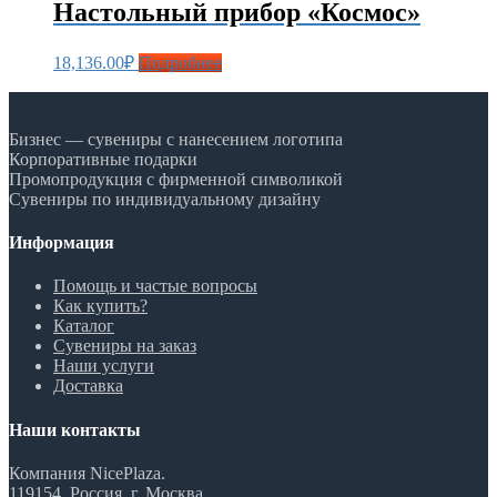
Настольный прибор «Космос»
18,136.00
₽
Подробнее
Бизнес — сувениры с нанесением логотипа
Корпоративные подарки
Промопродукция с фирменной символикой
Сувениры по индивидуальному дизайну
Информация
Помощь и частые вопросы
Как купить?
Каталог
Сувениры на заказ
Наши услуги
Доставка
Наши контакты
Компания NicePlaza.
119154, Россия, г. Москва