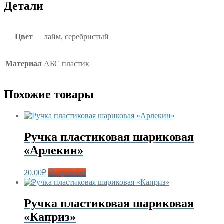
Детали
Цвет
лайм, серебристый
Материал
АБС пластик
Похожие товары
Ручка пластиковая шариковая
«Арлекин»
20.00
₽
Подробнее
Ручка пластиковая шариковая
«Каприз»