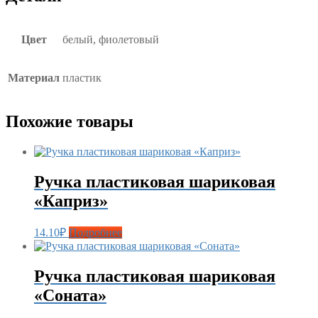
Цвет
белый, фиолетовый
Материал
пластик
Похожие товары
Ручка пластиковая шариковая
«Каприз»
14.10
₽
Подробнее
Ручка пластиковая шариковая
«Соната»