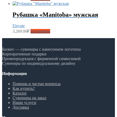
Рубашка «Manitoba» мужская
Elevate
3,269.00
₽
Подробнее
Бизнес — сувениры с нанесением логотипа
Корпоративные подарки
Промопродукция с фирменной символикой
Сувениры по индивидуальному дизайну
Информация
Помощь и частые вопросы
Как купить?
Каталог
Сувениры на заказ
Наши услуги
Доставка