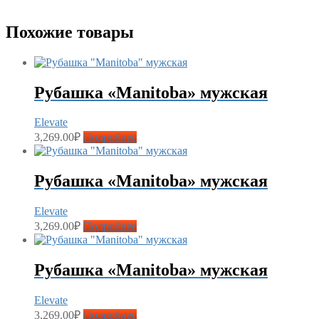
Похожие товары
Рубашка «Manitoba» мужская
Elevate
3,269.00
₽
Подробнее
Рубашка «Manitoba» мужская
Elevate
3,269.00
₽
Подробнее
Рубашка «Manitoba» мужская
Elevate
3,269.00
₽
Подробнее