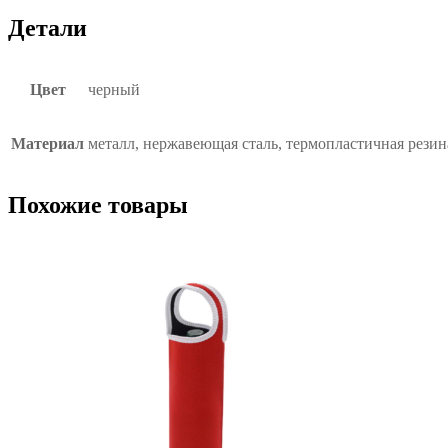
Детали
Цвет
черный
Материал
металл, нержавеющая сталь, термопластичная резин
Похожие товары