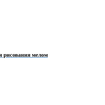
я рисования мелом