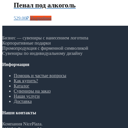
Пенал под алкоголь
529.00
₽
Подробнее
Бизнес — сувениры с нанесением логотипа
Корпоративные подарки
Промопродукция с фирменной символикой
Сувениры по индивидуальному дизайну
Информация
Помощь и частые вопросы
Как купить?
Каталог
Сувениры на заказ
Наши услуги
Доставка
Наши контакты
Компания NicePlaza.