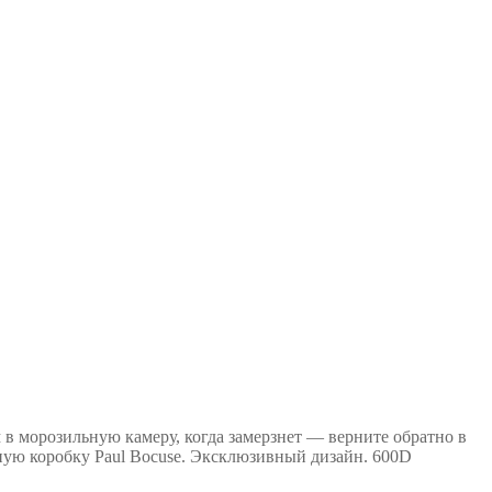
 в морозильную камеру, когда замерзнет — верните обратно в
чную коробку Paul Bocuse. Эксклюзивный дизайн. 600D