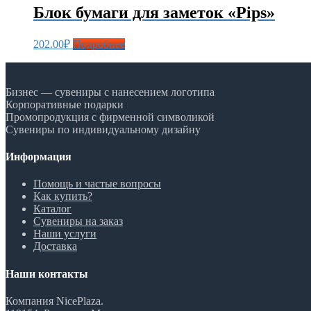
Блок бумаги для заметок «Pips»
202.00
₽
Подробнее
Бизнес — сувениры с нанесением логотипа
Корпоративные подарки
Промопродукция с фирменной символикой
Сувениры по индивидуальному дизайну
Информация
Помощь и частые вопросы
Как купить?
Каталог
Сувениры на заказ
Наши услуги
Доставка
Наши контакты
Компания NicePlaza.