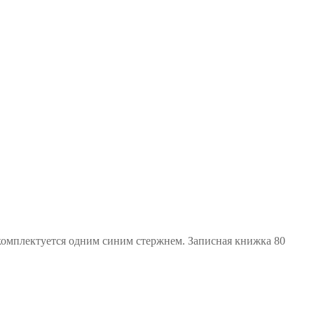
 комплектуется одним синим стержнем. Записная книжка 80