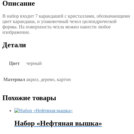
Описание
В набор входит 7 карандашей с кристаллами, обозначающими
цвет карандаша, и упаковочный чехол цилиндрической
формы. На поверхность чехла можно нанести любое
изображение.
Детали
Цвет
черный
Материал
акрил, дерево, картон
Похожие товары
Набор «Нефтяная вышка»