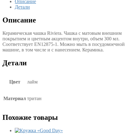
Описание
Детали
Описание
Керамическая чашка Riviera. Чашка с матовым внешним
покрытием и цветным акцентом внутри, объем 300 мл.
Соответствует EN12875-1. Можно мыть в посудомоечной
машине, в том числе и с нанесением. Керамика.
Детали
Цвет
лайм
Материал
тритан
Похожие товары