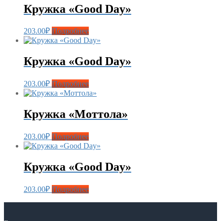
Кружка «Good Day»
203.00
₽
Подробнее
Кружка «Good Day»
203.00
₽
Подробнее
Кружка «Моттола»
203.00
₽
Подробнее
Кружка «Good Day»
203.00
₽
Подробнее