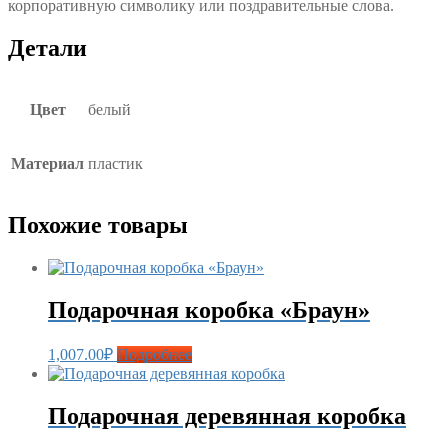
корпоративную символику или поздравительные слова.
Детали
Цвет
белый
Материал
пластик
Похожие товары
Подарочная коробка «Браун»
1,007.00
₽
Подробнее
Подарочная деревянная коробка