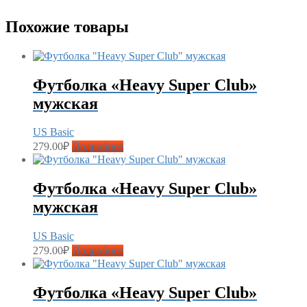
Похожие товары
Футболка «Heavy Super Club»
мужская
US Basic
279.00
₽
Подробнее
Футболка «Heavy Super Club»
мужская
US Basic
279.00
₽
Подробнее
Футболка «Heavy Super Club»