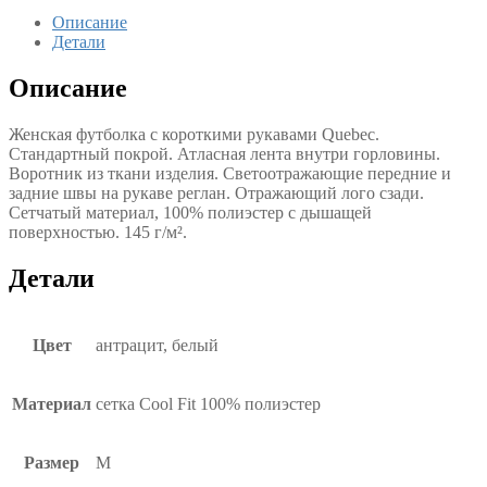
Описание
Детали
Описание
Женская футболка с короткими рукавами Quebec.
Стандартный покрой. Атласная лента внутри горловины.
Воротник из ткани изделия. Светоотражающие передние и
задние швы на рукаве реглан. Отражающий лого сзади.
Сетчатый материал, 100% полиэстер с дышащей
поверхностью. 145 г/м².
Детали
Цвет
антрацит, белый
Материал
сетка Cool Fit 100% полиэстер
Размер
M