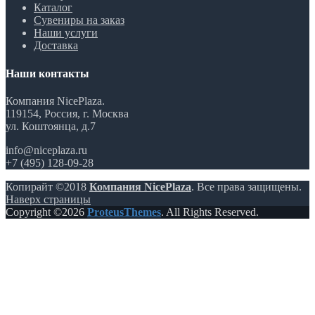
Каталог
Сувениры на заказ
Наши услуги
Доставка
Наши контакты
Компания NicePlaza.
119154, Россия, г. Москва
ул. Коштоянца, д.7
info@niceplaza.ru
+7 (495) 128-09-28
Копирайт ©2018
Компания NicePlaza
. Все права защищены.
Наверх страницы
Copyright ©2026
ProteusThemes
. All Rights Reserved.