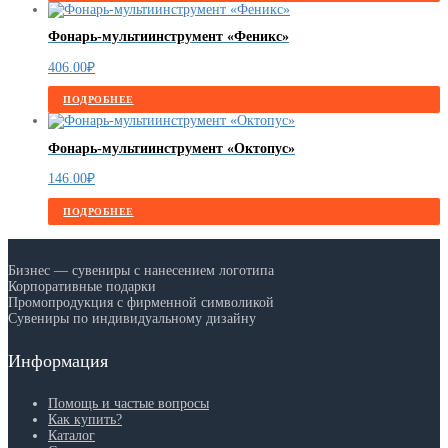
Фонарь-мультиинструмент «Феникс»
406.00
₽
ПОДРОБНЕЕ
Фонарь-мультиинструмент «Октопус»
146.00
₽
ПОДРОБНЕЕ
Бизнес — сувениры с нанесением логотипа
Корпоративные подарки
Промопродукция с фирменной символикой
Сувениры по индивидуальному дизайну
Информация
Помощь и частые вопросы
Как купить?
Каталог