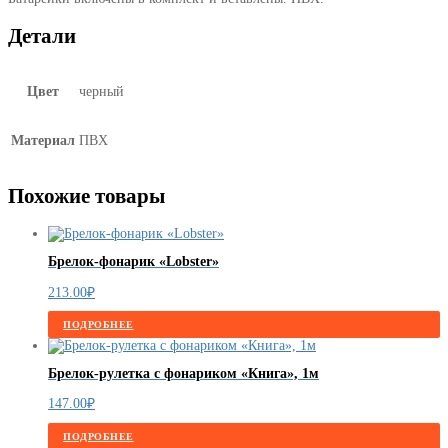
Детали
Цвет
черный
Материал
ПВХ
Похожие товары
Брелок-фонарик «Lobster»
213.00
₽
ПОДРОБНЕЕ
Брелок-рулетка с фонариком «Книга», 1м
147.00
₽
ПОДРОБНЕЕ