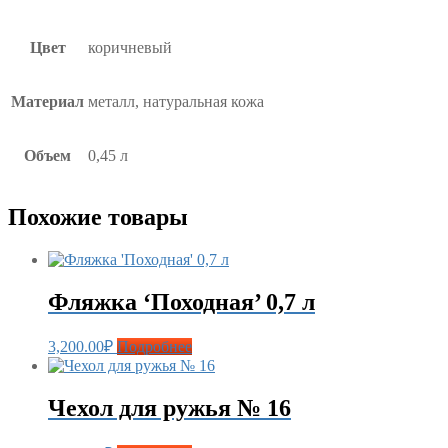
Цвет
коричневый
Материал
металл, натуральная кожа
Объем
0,45 л
Похожие товары
Фляжка ‘Походная’ 0,7 л
3,200.00
₽
Подробнее
Чехол для ружья № 16