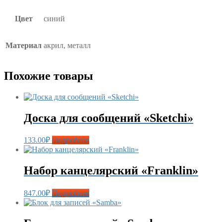
Цвет
синий
Материал
акрил, металл
Похожие товары
Доска для сообщений «Sketchi»
133.00
₽
Подробнее
Набор канцелярский «Franklin»
847.00
₽
Подробнее