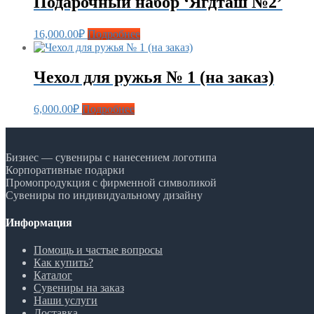
Подарочный набор ‘Ягдташ №2’
16,000.00
₽
Подробнее
Чехол для ружья № 1 (на заказ)
6,000.00
₽
Подробнее
Бизнес — сувениры с нанесением логотипа
Корпоративные подарки
Промопродукция с фирменной символикой
Сувениры по индивидуальному дизайну
Информация
Помощь и частые вопросы
Как купить?
Каталог
Сувениры на заказ
Наши услуги
Доставка