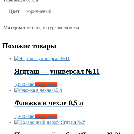
Цвет
коричневый
Материал
металл, натуральная кожа
Похожие товары
Ягдташ — универсал №11
6,000.00
₽
Подробнее
Фляжка в чехле 0,5 л
2,200.00
₽
Подробнее