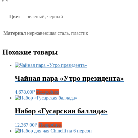
Цвет
зеленый, черный
Материал
нержавеющая сталь, пластик
Похожие товары
Чайная пара «Утро президента»
4,678.00
₽
Подробнее
Набор «Гусарская баллада»
12,367.00
₽
Подробнее