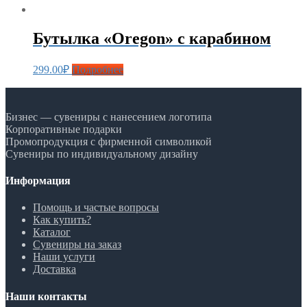
Бутылка «Oregon» с карабином
299.00
₽
Подробнее
Бизнес — сувениры с нанесением логотипа
Корпоративные подарки
Промопродукция с фирменной символикой
Сувениры по индивидуальному дизайну
Информация
Помощь и частые вопросы
Как купить?
Каталог
Сувениры на заказ
Наши услуги
Доставка
Наши контакты