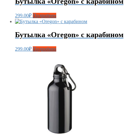
Бутылка «Oregon» с карабином
299.00
₽
Подробнее
Бутылка «Oregon» с карабином
299.00
₽
Подробнее