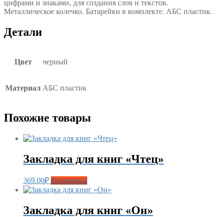
цифрами и знаками, для создания слов и текстов.
Металлическое колечко. Батарейки в комплекте. АБС пластик.
Детали
Цвет
черный
Материал
АБС пластик
Похожие товары
Закладка для книг «Чтец»
369.00
₽
Подробнее
Закладка для книг «Он»