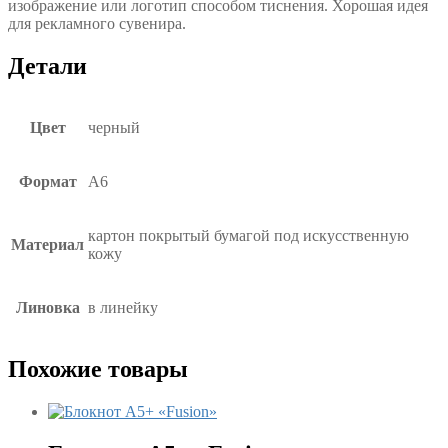
изображение или логотип способом тиснения. Хорошая идея
для рекламного сувенира.
Детали
Цвет
черный
Формат
А6
картон покрытый бумагой под искусственную
Материал
кожу
Линовка
в линейку
Похожие товары