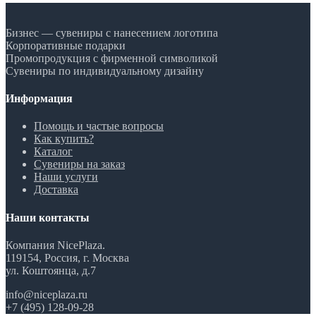
Бизнес — сувениры с нанесением логотипа
Корпоративные подарки
Промопродукция с фирменной символикой
Сувениры по индивидуальному дизайну
Информация
Помощь и частые вопросы
Как купить?
Каталог
Сувениры на заказ
Наши услуги
Доставка
Наши контакты
Компания NicePlaza.
119154, Россия, г. Москва
ул. Коштоянца, д.7
info@niceplaza.ru
+7 (495) 128-09-28