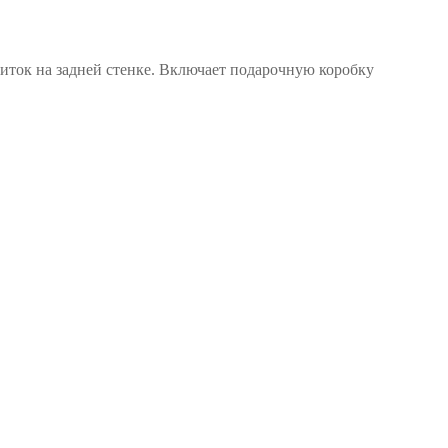
изиток на задней стенке. Включает подарочную коробку