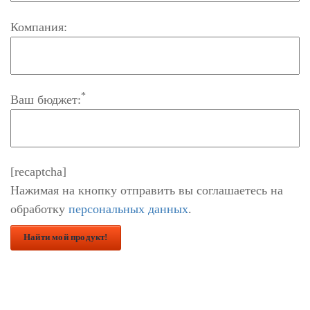
Компания:
*
Ваш бюджет:
[recaptcha]
Нажимая на кнопку отправить вы соглашаетесь на
обработку
персональных данных
.