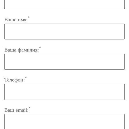
*
Ваше имя:
*
Ваша фамилия:
*
Телефон:
*
Ваш email: