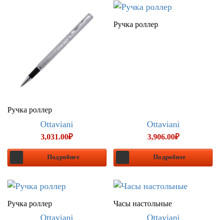
Ручка роллер
Ручка роллер
Ottaviani
Ottaviani
3,031.00
₽
3,906.00
₽
Подробнее
Подробнее
Ручка роллер
Часы настольные
Ottaviani
Ottaviani