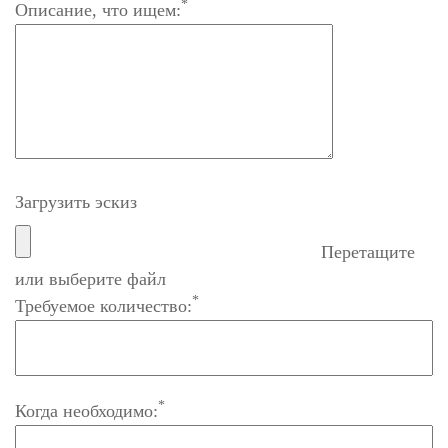
*
Описание, что ищем:
Загрузить эскиз
Перетащите
или выберите файл
*
Требуемое количество:
*
Когда необходимо: