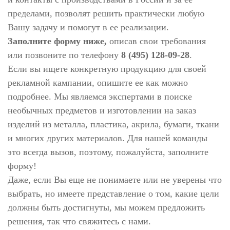
пределами, позволят решить практически любую
Вашу задачу и помогут в ее реализации.
Заполните форму ниже,
описав свои требования
или позвоните по телефону
8 (495) 128-09-28
.
Если вы ищете конкретную продукцию для своей
рекламной кампании, опишите ее как можно
подробнее. Мы являемся экспертами в поиске
необычных предметов и изготовлении на заказ
изделий из металла, пластика, акрила, бумаги, ткани
и многих других материалов. Для нашей команды
это всегда вызов, поэтому, пожалуйста, заполните
форму!
Даже, если Вы еще не понимаете или не уверены что
выбрать, но имеете представление о том, какие цели
должны быть достигнуты, мы можем предложить
решения, так что свяжитесь с нами.