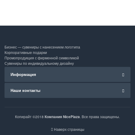
Бизнес — сувениры с нанесением логотипа
Корпоративные подарки
Промопродукция с фирменной символикой
Сувениры по индивидуальному дизайну
Информация
Наши контакты
Копирайт ©2018
Компания NicePlaza
. Все права защищены.
Наверх страницы