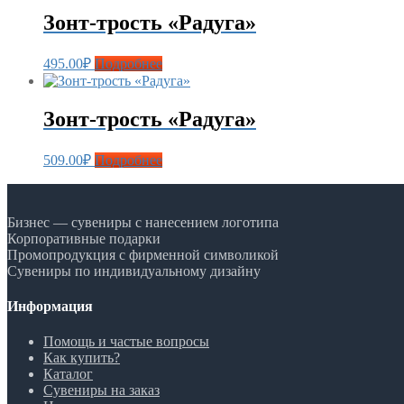
Зонт-трость «Радуга»
495.00
₽
Подробнее
Зонт-трость «Радуга»
509.00
₽
Подробнее
Бизнес — сувениры с нанесением логотипа
Корпоративные подарки
Промопродукция с фирменной символикой
Сувениры по индивидуальному дизайну
Информация
Помощь и частые вопросы
Как купить?
Каталог
Сувениры на заказ