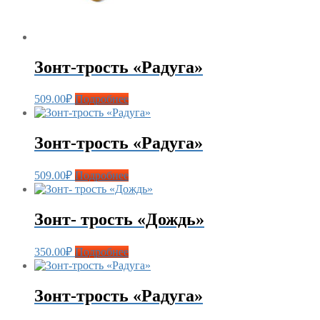
Зонт-трость «Радуга»
509.00
₽
Подробнее
Зонт-трость «Радуга»
509.00
₽
Подробнее
Зонт- трость «Дождь»
350.00
₽
Подробнее
Зонт-трость «Радуга»