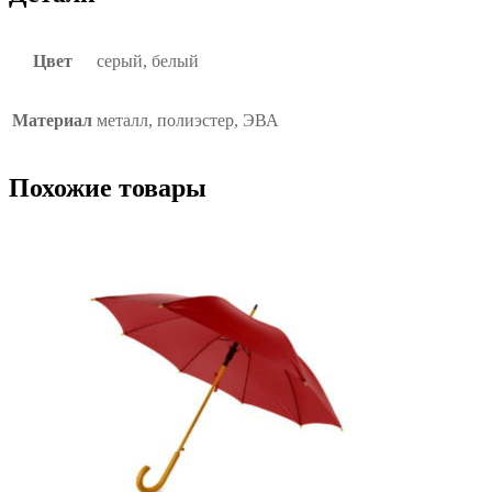
Цвет
серый, белый
Материал
металл, полиэстер, ЭВА
Похожие товары