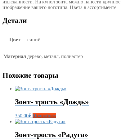
изысканности. На купол зонта можно нанести крупное
изображение вашего логотипа. Цвета в ассортименте.
Детали
Цвет
синий
Материал
дерево, металл, полиэстер
Похожие товары
Зонт- трость «Дождь»
350.00
₽
Подробнее
Зонт-трость «Радуга»