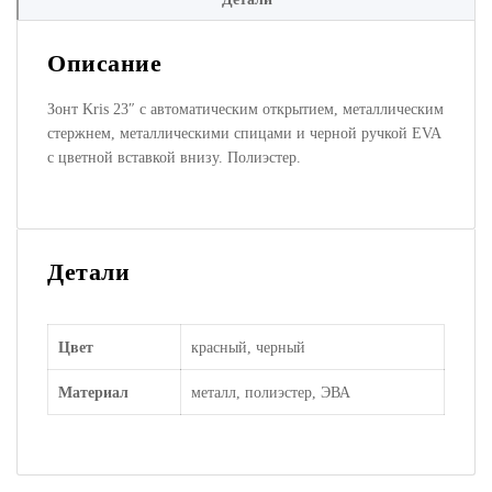
Описание
Зонт Kris 23″ с автоматическим открытием, металлическим
стержнем, металлическими спицами и черной ручкой EVA
с цветной вставкой внизу. Полиэстер.
Детали
Цвет
красный, черный
Материал
металл, полиэстер, ЭВА