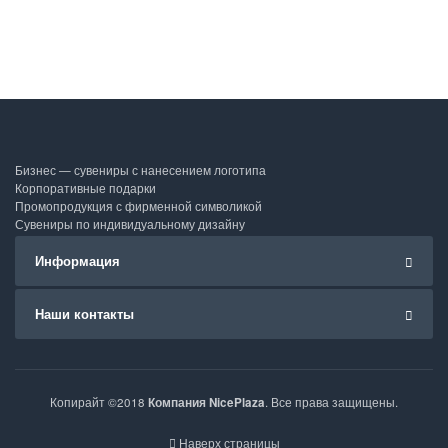
Бизнес — сувениры с нанесением логотипа
Корпоративные подарки
Промопродукция с фирменной символикой
Сувениры по индивидуальному дизайну
Информация
Наши контакты
Копирайт ©2018
Компания NicePlaza
. Все права защищены.
Наверх страницы