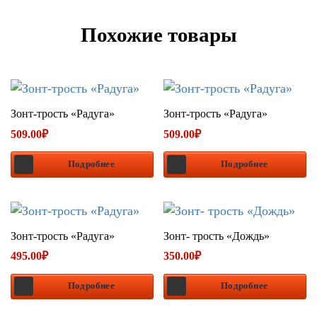
Похожие товары
Зонт-трость «Радуга»
Зонт-трость «Радуга»
509.00
₽
509.00
₽
Подробнее
Подробнее
Зонт-трость «Радуга»
Зонт- трость «Дождь»
495.00
₽
350.00
₽
Подробнее
Подробнее