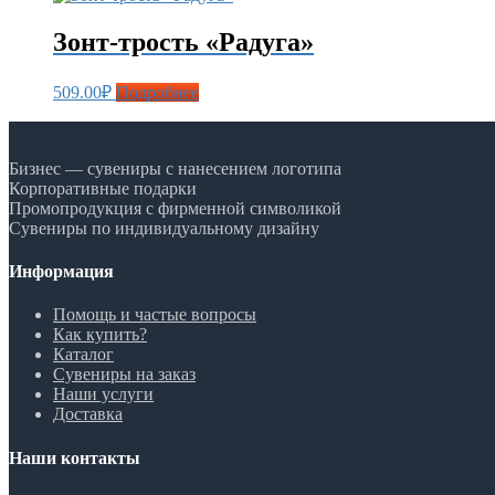
Зонт-трость «Радуга»
509.00
₽
Подробнее
Бизнес — сувениры с нанесением логотипа
Корпоративные подарки
Промопродукция с фирменной символикой
Сувениры по индивидуальному дизайну
Информация
Помощь и частые вопросы
Как купить?
Каталог
Сувениры на заказ
Наши услуги
Доставка
Наши контакты