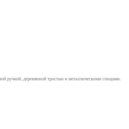
янной ручкой, деревянной тростью и металлическими спицами.