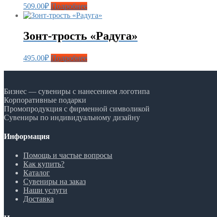
509.00
₽
Подробнее
Зонт-трость «Радуга»
495.00
₽
Подробнее
Бизнес — сувениры с нанесением логотипа
Корпоративные подарки
Промопродукция с фирменной символикой
Сувениры по индивидуальному дизайну
Информация
Помощь и частые вопросы
Как купить?
Каталог
Сувениры на заказ
Наши услуги
Доставка