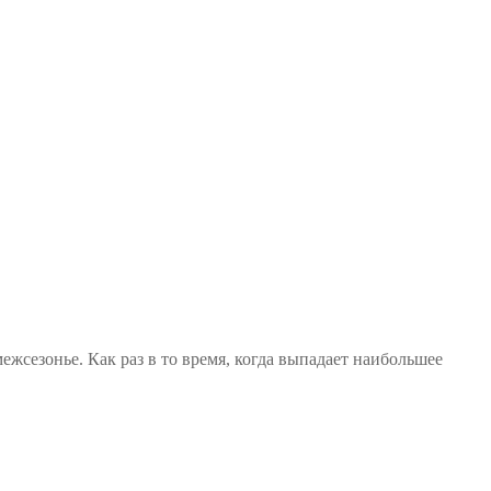
жсезонье. Как раз в то время, когда выпадает наибольшее