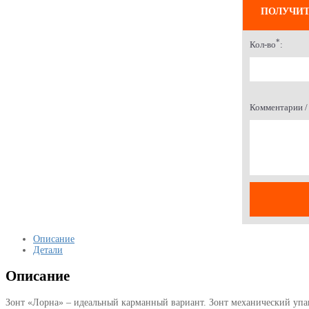
ПОЛУЧИТ
*
Кол-во
:
Комментарии / 
Описание
Детали
Описание
Зонт «Лорна» – идеальный карманный вариант. Зонт механический упак