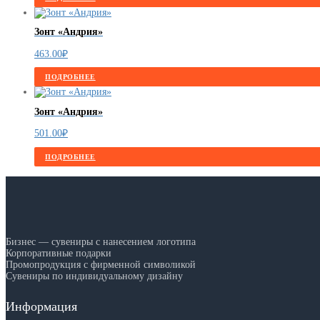
Зонт «Андрия»
463.00
₽
ПОДРОБНЕЕ
Зонт «Андрия»
501.00
₽
ПОДРОБНЕЕ
Бизнес — сувениры с нанесением логотипа
Корпоративные подарки
Промопродукция с фирменной символикой
Сувениры по индивидуальному дизайну
Информация