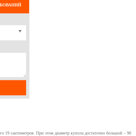
ЕБОВАНИЙ
го 19 сантиметров. При этом диаметр купола достаточно большой – 90