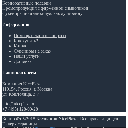
Корпоративные подарки
Промопродукция с фирменной символикой
Сувениры по индивидуальному дизайну
Информация
Помощь и частые вопросы
Как купить?
Каталог
Сувениры на заказ
Наши услуги
Доставка
Наши контакты
Компания NicePlaza.
119154, Россия, г. Москва
ул. Коштоянца, д.7
info@niceplaza.ru
+7 (495) 128-09-28
Копирайт ©2018
Компания NicePlaza
. Все права защищены.
Наверх страницы