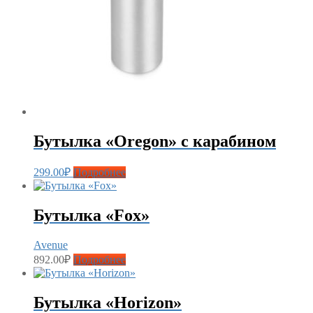
Бутылка «Oregon» с карабином
299.00
₽
Подробнее
Бутылка «Fox»
Avenue
892.00
₽
Подробнее
Бутылка «Horizon»