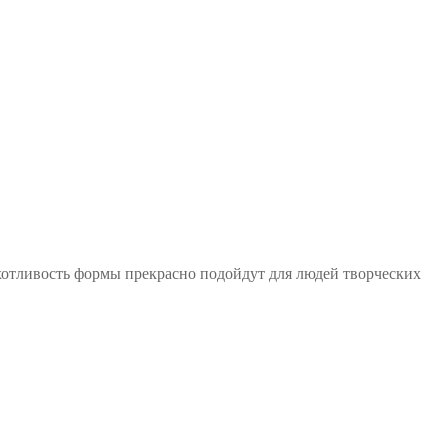
хотливость формы прекрасно подойдут для людей творческих