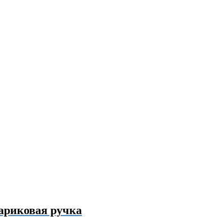
ариковая ручка