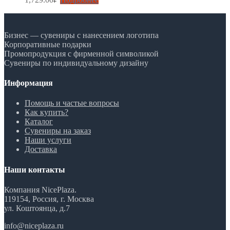
Бизнес — сувениры с нанесением логотипа
Корпоративные подарки
Промопродукция с фирменной символикой
Сувениры по индивидуальному дизайну
Информация
Помощь и частые вопросы
Как купить?
Каталог
Сувениры на заказ
Наши услуги
Доставка
Наши контакты
Компания NicePlaza.
119154, Россия, г. Москва
ул. Коштоянца, д.7
info@niceplaza.ru