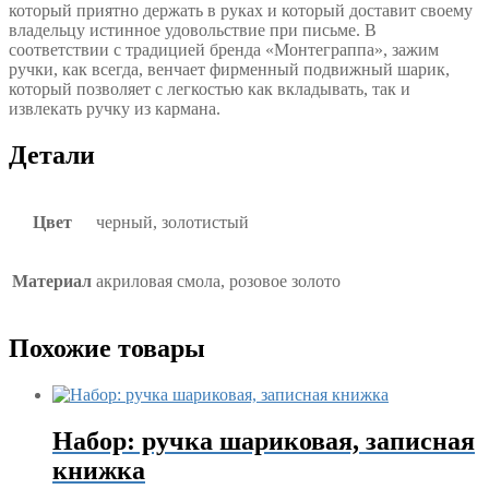
который приятно держать в руках и который доставит своему
владельцу истинное удовольствие при письме. В
соответствии с традицией бренда «Монтеграппа», зажим
ручки, как всегда, венчает фирменный подвижный шарик,
который позволяет с легкостью как вкладывать, так и
извлекать ручку из кармана.
Детали
Цвет
черный, золотистый
Материал
акриловая смола, розовое золото
Похожие товары
Набор: ручка шариковая, записная
книжка