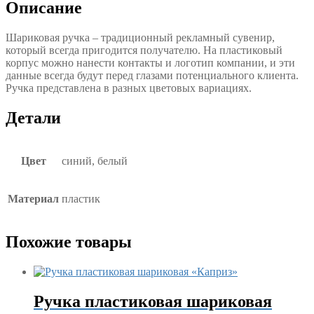
Описание
Шариковая ручка – традиционный рекламный сувенир,
который всегда пригодится получателю. На пластиковый
корпус можно нанести контакты и логотип компании, и эти
данные всегда будут перед глазами потенциального клиента.
Ручка представлена в разных цветовых вариациях.
Детали
Цвет
синий, белый
Материал
пластик
Похожие товары
Ручка пластиковая шариковая