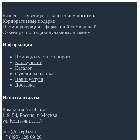
Бизнес — сувениры с нанесением логотипа
Корпоративные подарки
Промопродукция с фирменной символикой
Сувениры по индивидуальному дизайну
Информация
Помощь и частые вопросы
Как купить?
Каталог
Сувениры на заказ
Наши услуги
Доставка
Наши контакты
Компания NicePlaza.
119154, Россия, г. Москва
ул. Коштоянца, д.7
info@niceplaza.ru
+7 (495) 128-09-28