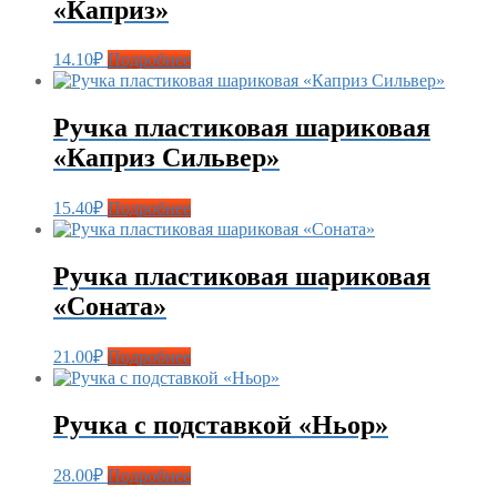
«Каприз»
14.10
₽
Подробнее
Ручка пластиковая шариковая
«Каприз Сильвер»
15.40
₽
Подробнее
Ручка пластиковая шариковая
«Соната»
21.00
₽
Подробнее
Ручка с подставкой «Ньор»
28.00
₽
Подробнее