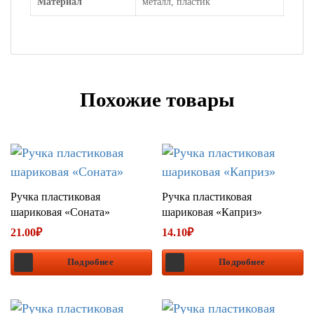
Материал
металл, пластик
Похожие товары
Ручка пластиковая
Ручка пластиковая
шариковая «Соната»
шариковая «Каприз»
21.00
₽
14.10
₽
Подробнее
Подробнее