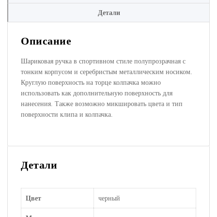
Детали
Описание
Шариковая ручка в спортивном стиле полупрозрачная c
тонким корпусом и серебристым металлическим носиком.
Круглую поверхность на торце колпачка можно
использовать как дополнительную поверхность для
нанесения. Также возможно микшировать цвета и тип
поверхности клипа и колпачка.
Детали
Цвет
черный