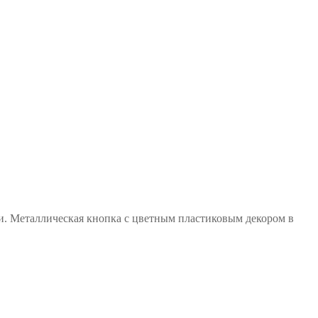
ями. Металлическая кнопка с цветным пластиковым декором в