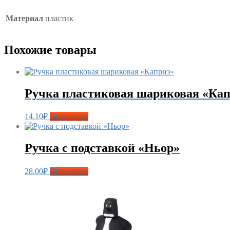
Материал
пластик
Похожие товары
Ручка пластиковая шариковая «Кап
14.10
₽
Подробнее
Ручка с подставкой «Ньор»
28.00
₽
Подробнее