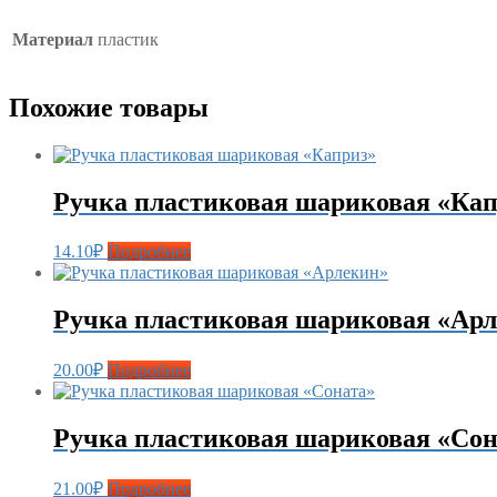
Материал
пластик
Похожие товары
Ручка пластиковая шариковая «Кап
14.10
₽
Подробнее
Ручка пластиковая шариковая «Ар
20.00
₽
Подробнее
Ручка пластиковая шариковая «Сон
21.00
₽
Подробнее