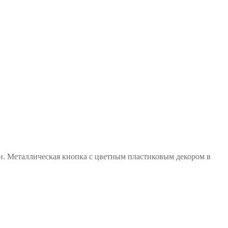
ями. Металлическая кнопка с цветным пластиковым декором в