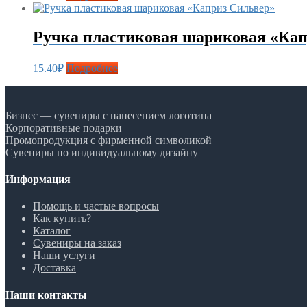
Ручка пластиковая шариковая «Кап
15.40
₽
Подробнее
Бизнес — сувениры с нанесением логотипа
Корпоративные подарки
Промопродукция с фирменной символикой
Сувениры по индивидуальному дизайну
Информация
Помощь и частые вопросы
Как купить?
Каталог
Сувениры на заказ
Наши услуги
Доставка
Наши контакты