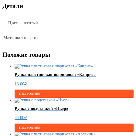
Детали
Цвет
желтый
Материал
пластик
Похожие товары
Ручка пластиковая шариковая «Каприз»
13.00
₽
ПОДРОБНЕЕ
Ручка с подставкой «Ньор»
34.00
₽
ПОДРОБНЕЕ