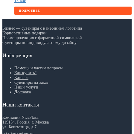
15.40
₽
ПОДРОБНЕЕ
Бизнес — сувениры с нанесением логотипа
Корпоративные подарки
Промопродукция с фирменной символикой
Сувениры по индивидуальному дизайну
Информация
Помощь и частые вопросы
Как купить?
Каталог
Сувениры на заказ
Наши услуги
Доставка
Наши контакты
Компания NicePlaza.
119154, Россия, г. Москва
ул. Коштоянца, д.7