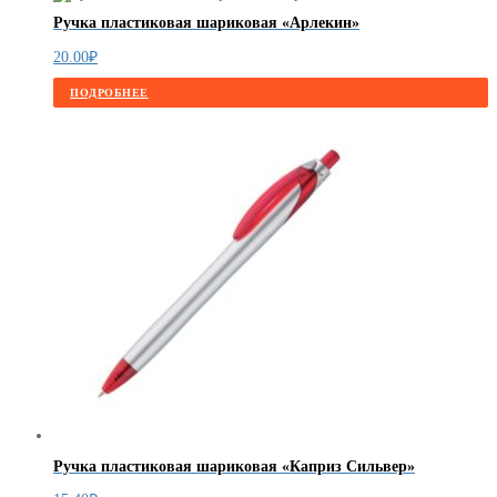
Ручка пластиковая шариковая «Арлекин»
20.00
₽
ПОДРОБНЕЕ
Ручка пластиковая шариковая «Каприз Сильвер»