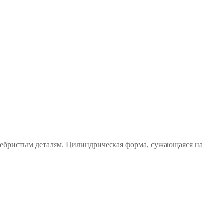
ребристым деталям. Цилиндрическая форма, сужающаяся на