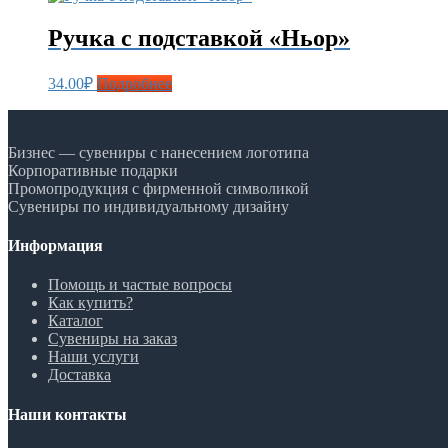
Ручка с подставкой «Ньор»
34.00
₽
Подробнее
Бизнес — сувениры с нанесением логотипа
Корпоративные подарки
Промопродукция с фирменной символикой
Сувениры по индивидуальному дизайну
Информация
Помощь и частые вопросы
Как купить?
Каталог
Сувениры на заказ
Наши услуги
Доставка
Наши контакты