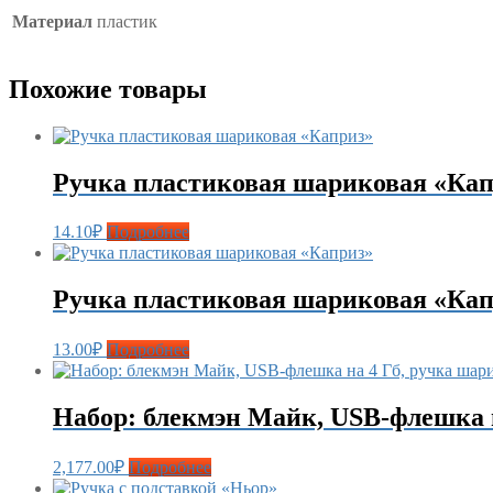
Материал
пластик
Похожие товары
Ручка пластиковая шариковая «Кап
14.10
₽
Подробнее
Ручка пластиковая шариковая «Кап
13.00
₽
Подробнее
Набор: блекмэн Майк, USB-флешка 
2,177.00
₽
Подробнее